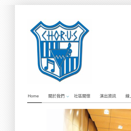
Home
關於我們
社區關懷
演出資訊
線